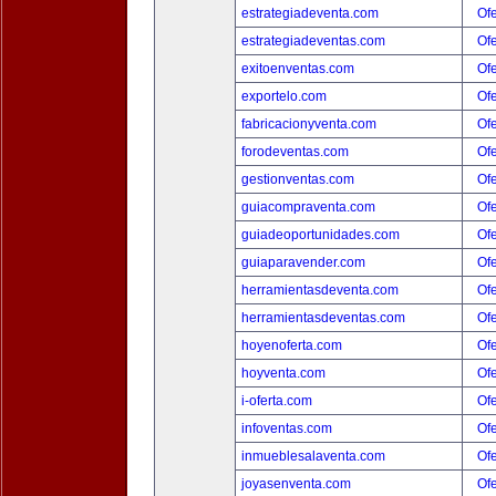
estrategiadeventa.com
Ofe
estrategiadeventas.com
Ofe
exitoenventas.com
Ofe
exportelo.com
Ofe
fabricacionyventa.com
Ofe
forodeventas.com
Ofe
gestionventas.com
Ofe
guiacompraventa.com
Ofe
guiadeoportunidades.com
Ofe
guiaparavender.com
Ofe
herramientasdeventa.com
Ofe
herramientasdeventas.com
Ofe
hoyenoferta.com
Ofe
hoyventa.com
Ofe
i-oferta.com
Ofe
infoventas.com
Ofe
inmueblesalaventa.com
Ofe
joyasenventa.com
Ofe