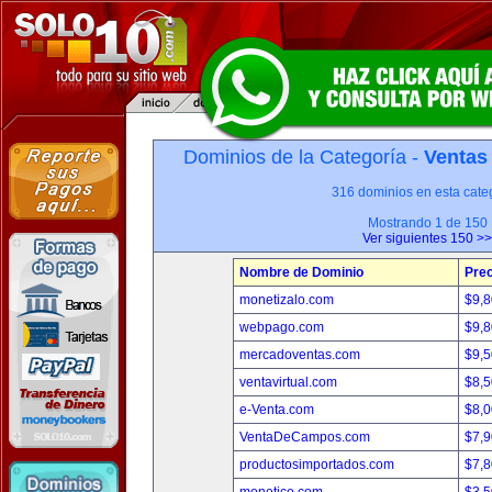
Dominios de la Categoría -
Ventas
316 dominios en esta categ
Mostrando 1 de 150
Ver siguientes 150 >>
Nombre de Dominio
Prec
monetizalo.com
$9,
webpago.com
$9,
mercadoventas.com
$9,
ventavirtual.com
$8,
e-Venta.com
$8,
VentaDeCampos.com
$7,
productosimportados.com
$7,