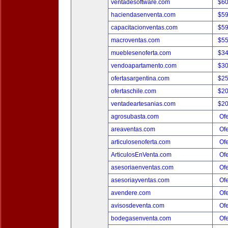
ventadesoftware.com
$6
haciendasenventa.com
$5
capacitacionventas.com
$5
macroventas.com
$5
mueblesenoferta.com
$3
vendoapartamento.com
$3
ofertasargentina.com
$2
ofertaschile.com
$2
ventadeartesanias.com
$2
agrosubasta.com
Ofe
areaventas.com
Ofe
articulosenoferta.com
Ofe
ArticulosEnVenta.com
Ofe
asesoriaenventas.com
Ofe
asesoriayventas.com
Ofe
avendere.com
Ofe
avisosdeventa.com
Ofe
bodegasenventa.com
Ofe