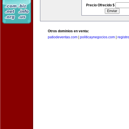
Precio Ofrecido $
Otros dominios en venta:
patiodeventas.com
|
politicaynegocios.com
|
registr