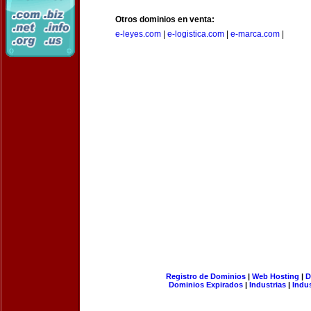
Otros dominios en venta:
e-leyes.com
|
e-logistica.com
|
e-marca.com
|
Registro de Dominios
|
Web Hosting
|
D
Dominios Expirados
|
Industrias
|
Indu