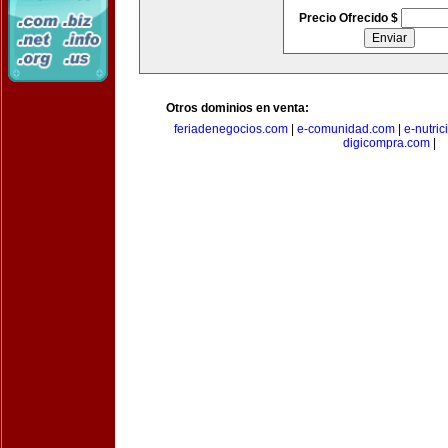
Precio Ofrecido $
Otros dominios en venta:
feriadenegocios.com
|
e-comunidad.com
|
e-nutri
digicompra.com
|