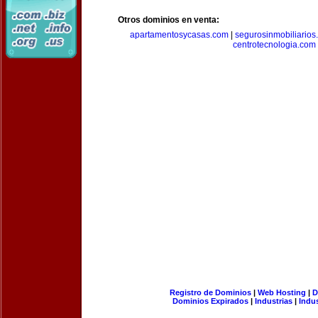
Otros dominios en venta:
apartamentosycasas.com
|
segurosinmobiliarios
centrotecnologia.com
Registro de Dominios
|
Web Hosting
|
D
Dominios Expirados
|
Industrias
|
Indu