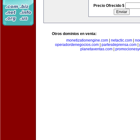
Precio Ofrecido $
Otros dominios en venta:
monetizationengine.com
|
netactic.com
|
no
operadordenegocios.com
|
partesdeprensa.com
|
planetaventas.com
|
promocionesy