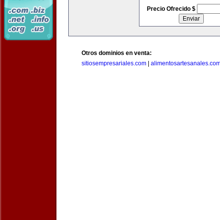
Precio Ofrecido $
Otros dominios en venta:
sitiosempresariales.com
|
alimentosartesanales.co