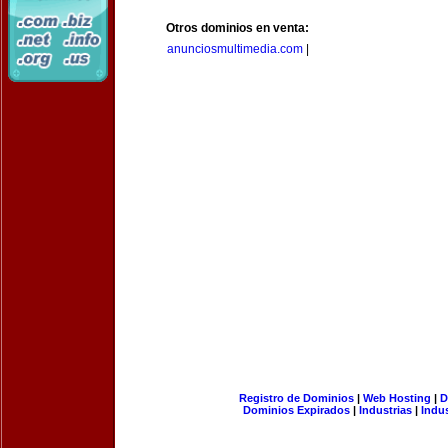
Otros dominios en venta:
anunciosmultimedia.com
|
Registro de Dominios
|
Web Hosting
|
D
Dominios Expirados
|
Industrias
|
Indu