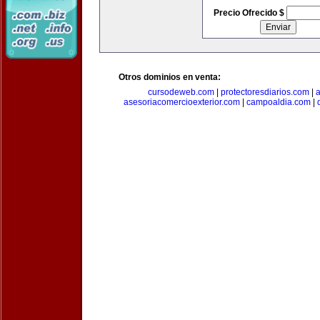
Precio Ofrecido $
Otros dominios en venta:
cursodeweb.com
|
protectoresdiarios.com
|
a
asesoriacomercioexterior.com
|
campoaldia.com
|