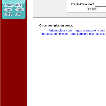
Precio Ofrecido $
Otros dominios en venta:
feriaempleos.com
|
negociosenaccion.com
|
regalosdeamor.com
|
traductoresprofesionales.c