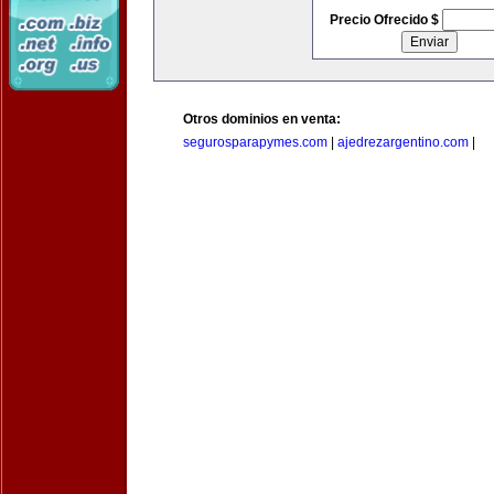
Precio Ofrecido $
Otros dominios en venta:
segurosparapymes.com
|
ajedrezargentino.com
|